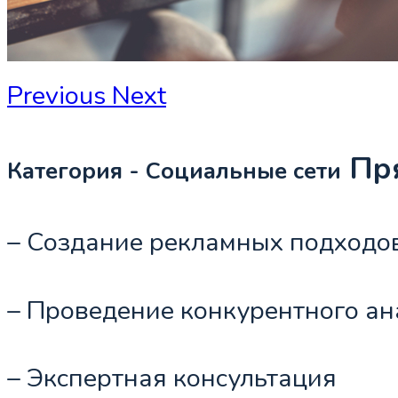
Previous
Next
Пря
Категория - Социальные сети
– Создание рекламных подходо
– Проведение конкурентного ан
– Экспертная консультация