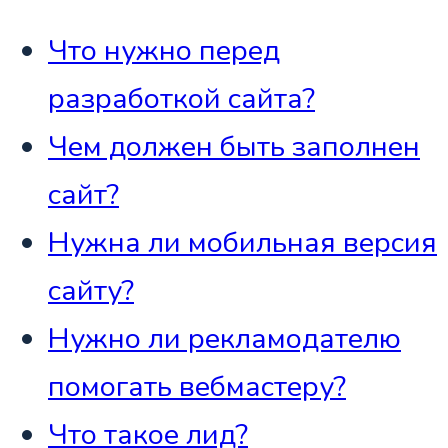
Что нужно перед
разработкой сайта?
Чем должен быть заполнен
сайт?
Нужна ли мобильная версия
сайту?
Нужно ли рекламодателю
помогать вебмастеру?
Что такое лид?