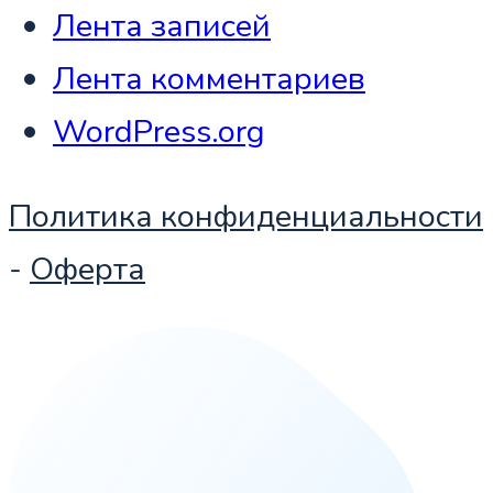
Лента записей
Лента комментариев
WordPress.org
Политика конфиденциальности
-
Оферта