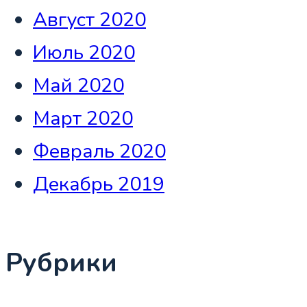
Август 2020
Июль 2020
Май 2020
Март 2020
Февраль 2020
Декабрь 2019
Рубрики