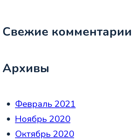
Свежие комментарии
Архивы
Февраль 2021
Ноябрь 2020
Октябрь 2020