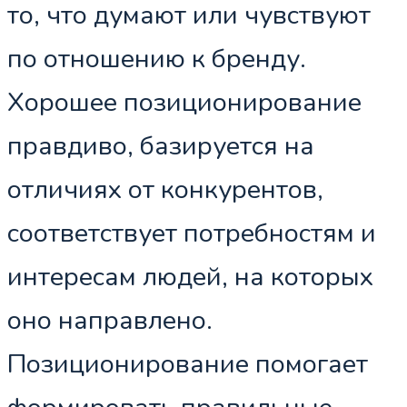
то, что думают или чувствуют
по отношению к бренду.
Хорошее позиционирование
правдиво, базируется на
отличиях от конкурентов,
соответствует потребностям и
интересам людей, на которых
оно направлено.
Позиционирование помогает