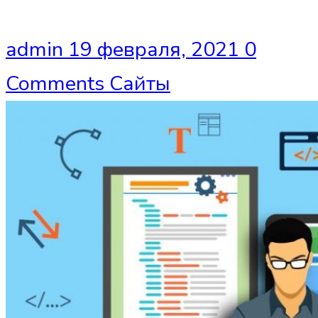
admin
19 февраля, 2021
0
Comments
Сайты