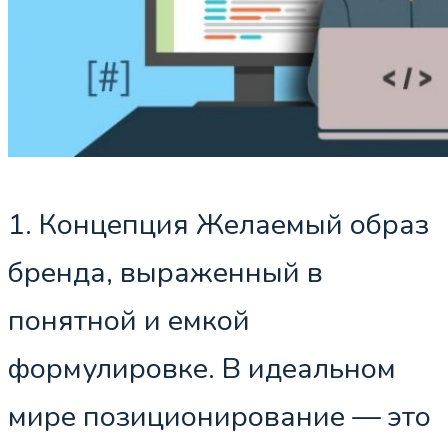
1. Концепция Желаемый образ
бренда, выраженный в
понятной и емкой
формулировке. В идеальном
мире позиционирование — это