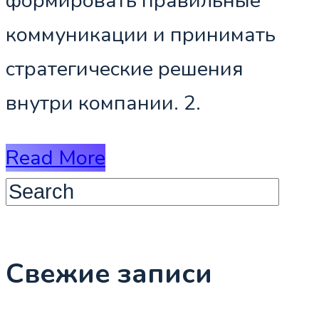
формировать правильные
коммуникации и принимать
стратегические решения
внутри компании. 2.
Read More
Свежие записи