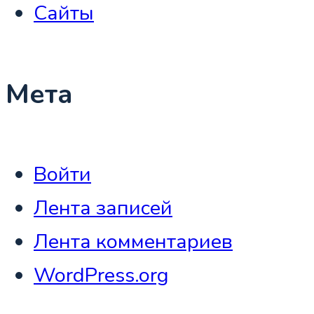
Сайты
Мета
Войти
Лента записей
Лента комментариев
WordPress.org