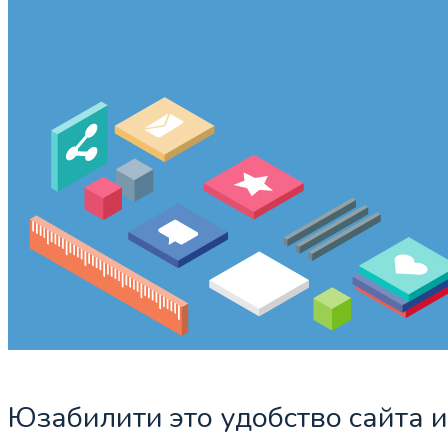
Юзабилити это удобство сайта 