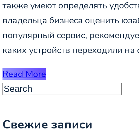
также умеют определять удобст
владельца бизнеса оценить юза
популярный сервис, рекомендуе
каких устройств переходили на 
Read More
Свежие записи