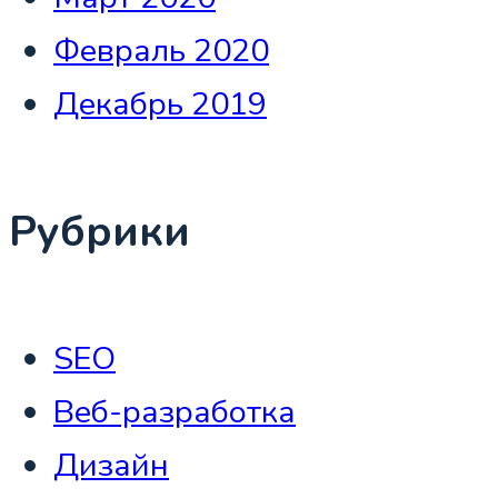
Февраль 2020
Декабрь 2019
Рубрики
SEO
Веб-разработка
Дизайн