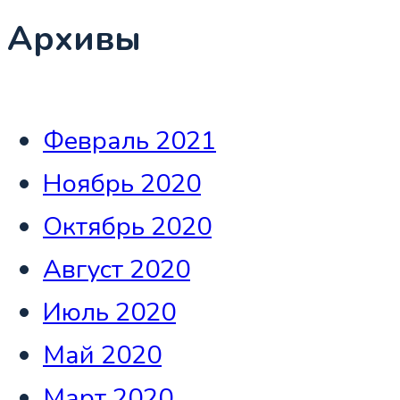
Архивы
Февраль 2021
Ноябрь 2020
Октябрь 2020
Август 2020
Июль 2020
Май 2020
Март 2020