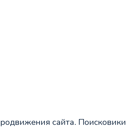
 продвижения сайта. Поисковики