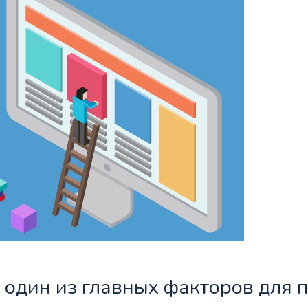
и один из главных факторов для