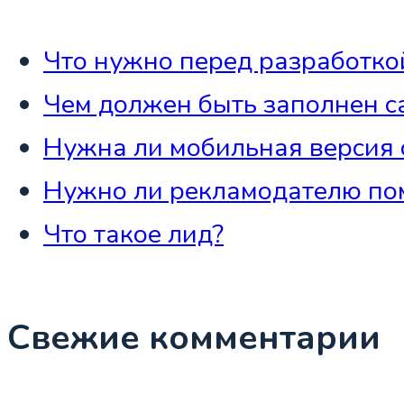
Что нужно перед разработко
Чем должен быть заполнен с
Нужна ли мобильная версия 
Нужно ли рекламодателю пом
Что такое лид?
Свежие комментарии