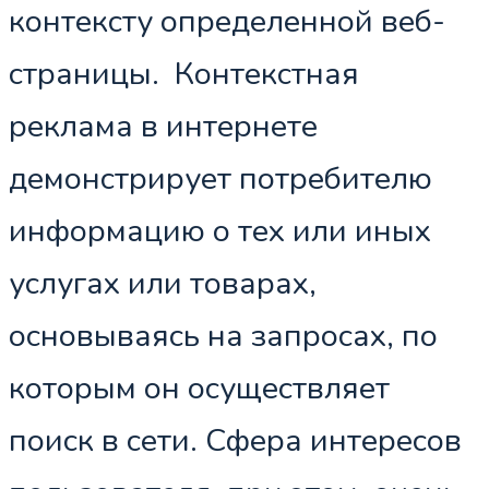
контексту определенной веб-
страницы. Контекстная
реклама в интернете
демонстрирует потребителю
информацию о тех или иных
услугах или товарах,
основываясь на запросах, по
которым он осуществляет
поиск в сети. Сфера интересов