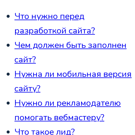
Что нужно перед
разработкой сайта?
Чем должен быть заполнен
сайт?
Нужна ли мобильная версия
сайту?
Нужно ли рекламодателю
помогать вебмастеру?
Что такое лид?