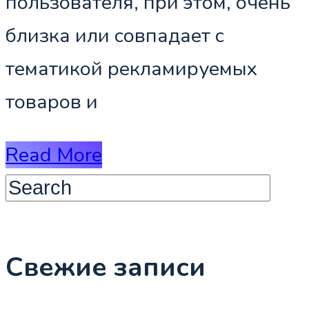
пользователя, при этом, очень
близка или совпадает с
тематикой рекламируемых
товаров и
Read More
Свежие записи