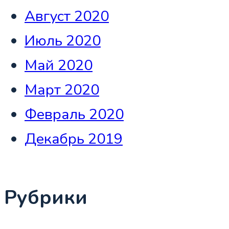
Август 2020
Июль 2020
Май 2020
Март 2020
Февраль 2020
Декабрь 2019
Рубрики