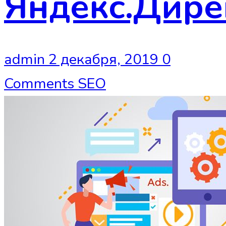
Яндекс.Дире
admin
2 декабря, 2019
0
Comments
SEO