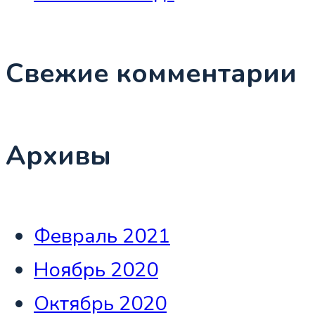
Свежие комментарии
Архивы
Февраль 2021
Ноябрь 2020
Октябрь 2020