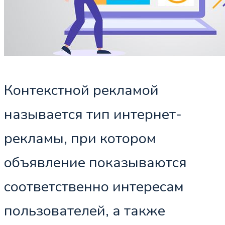
Контекстной рекламой
называется тип интернет-
рекламы, при котором
объявление показываются
соответственно интересам
пользователей, а также