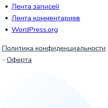
Лента записей
Лента комментариев
WordPress.org
Политика конфиденциальности
-
Оферта