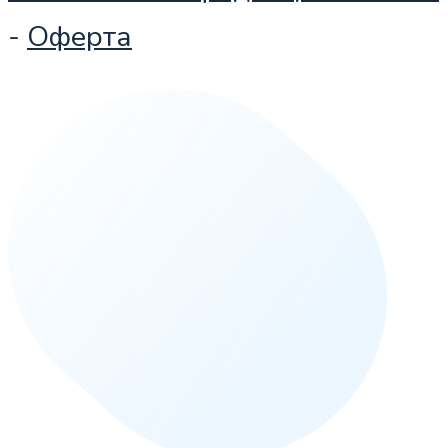
-
Оферта