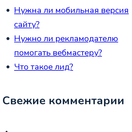
Нужна ли мобильная версия
сайту?
Нужно ли рекламодателю
помогать вебмастеру?
Что такое лид?
Свежие комментарии