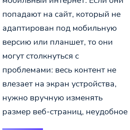
мобильный интернет. Если они
попадают на сайт, который не
адаптирован под мобильную
версию или планшет, то они
могут столкнуться с
проблемами: весь контент не
влезает на экран устройства,
нужно вручную изменять
размер веб-страниц, неудобное