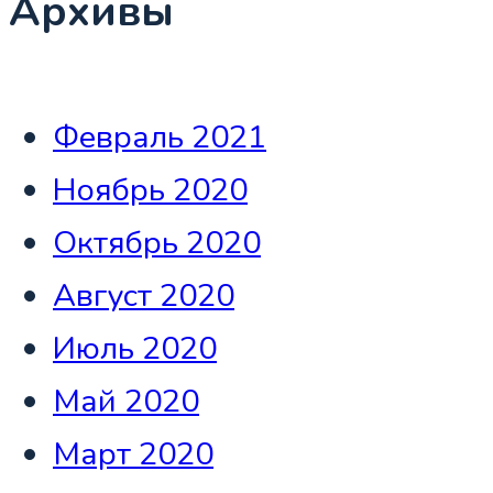
Архивы
Февраль 2021
Ноябрь 2020
Октябрь 2020
Август 2020
Июль 2020
Май 2020
Март 2020