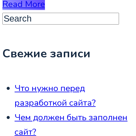
Read More
Свежие записи
Что нужно перед
разработкой сайта?
Чем должен быть заполнен
сайт?