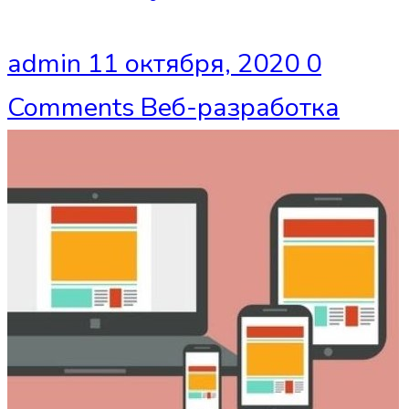
admin
11 октября, 2020
0
Comments
Веб-разработка