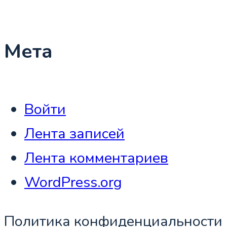
Мета
Войти
Лента записей
Лента комментариев
WordPress.org
Политика конфиденциальности