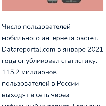
Число пользователей
мобильного интернета растет.
Datareportal.com в январе 2021
года опубликовал статистику:
115,2 миллионов
пользователей в России
выходят в сеть через